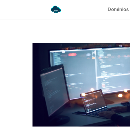
Dominios