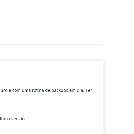
guro e com uma rotina de backups em dia. Ter
ltima versão.